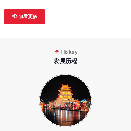
查看更多
History
发展历程