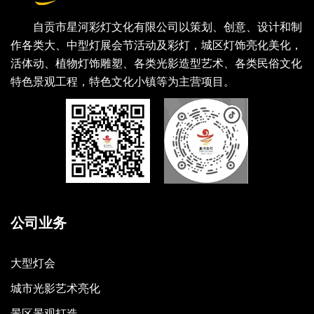
自贡市星河彩灯文化有限公司以策划、创意、设计和制
作各类大、中型灯展会节活动及彩灯，城区灯饰亮化美化，
活体动、植物灯饰雕塑、各类光影造型艺术、各类民俗文化
特色景观工程，特色文化小镇等为主营项目。
公司业务
大型灯会
城市光影艺术亮化
景区景观打造